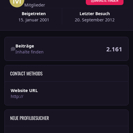
Mitglieder
Beigetreten
Letzter Besuch
15. Januar 2001
20. September 2012
Inhalte finden
Beiträge
2.161
Inhalte finden
CONTACT METHODS
Website URL
http://
NEUE PROFILBESUCHER