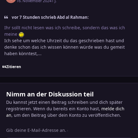
16. November 2024
1 J.
vor 7 Stunden schrieb Abd al Rahman:
Ihr sollt nicht lesen was ich schreibe, sondern das was ich
meine
Ich sehe um welche Uhrzeit du das geschrieben hast und
denke schon das ich wissen können würde was du gemeit
haben könntest,...
Zitieren
Nimm an der Diskussion teil
Du kannst jetzt einen Beitrag schreiben und dich später
registrieren. Wenn du bereits ein Konto hast,
melde dich
an
, um den Beitrag über dein Konto zu veröffentlichen.