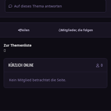
Auf dieses Thema antworten
Teilen
Mitglieder, die folgen
Zur Themenliste
KÜRZLICH ONLINE
0
Kein Mitglied betrachtet die Seite.