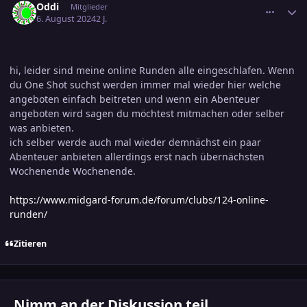
Oddi
Mitglieder
6. August 2024
2 J.
hi, leider sind meine online Runden alle eingeschlafen. Wenn
du One Shot suchst werden immer mal wieder hier welche
angeboten einfach beitreten und wenn ein Abenteuer
angeboten wird sagen du möchtest mitmachen oder selber
was anbieten.
ich selber werde auch mal wieder demnächst ein paar
Abenteuer anbieten allerdings erst nach übernächsten
Wochenende Wochenende.
https://www.midgard-forum.de/forum/clubs/124-online-
runden/
Zitieren
Nimm an der Diskussion teil