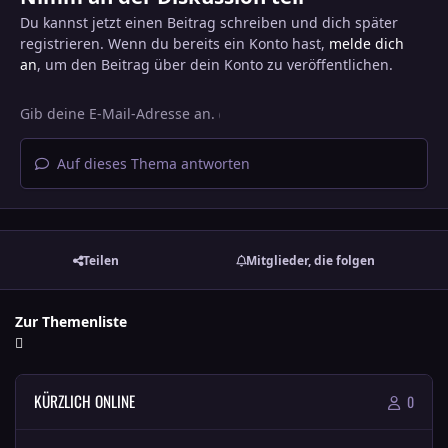
Du kannst jetzt einen Beitrag schreiben und dich später
registrieren. Wenn du bereits ein Konto hast,
melde dich
an
, um den Beitrag über dein Konto zu veröffentlichen.
Auf dieses Thema antworten
Teilen
Mitglieder, die folgen
Zur Themenliste
KÜRZLICH ONLINE
0