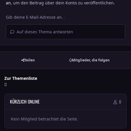
an
, um den Beitrag über dein Konto zu veröffentlichen.
Auf dieses Thema antworten
Teilen
Mitglieder, die folgen
Zur Themenliste
KÜRZLICH ONLINE
0
Kein Mitglied betrachtet die Seite.