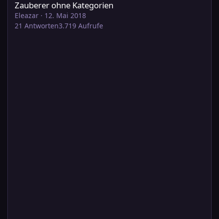
Zauberer ohne Kategorien
Eleazar
·
12. Mai 2018
21
Antworten
3.719
Aufrufe