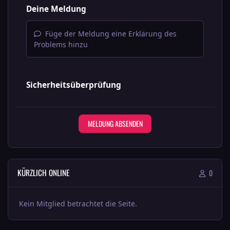
Deine Meldung
Füge der Meldung eine Erklärung des
Problems hinzu
Sicherheitsüberprüfung
MELDUNG ABSENDEN
KÜRZLICH ONLINE
0
Kein Mitglied betrachtet die Seite.