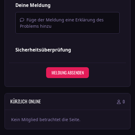
Deine Meldung
Füge der Meldung eine Erklärung des
Problems hinzu
Sicherheitsüberprüfung
MELDUNG ABSENDEN
KÜRZLICH ONLINE
0
Kein Mitglied betrachtet die Seite.