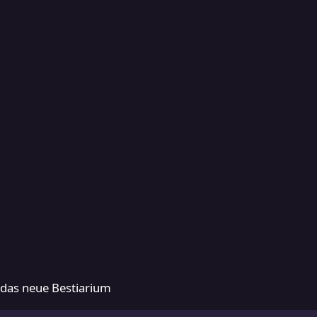
 Bestiarium
das neue Bestiarium