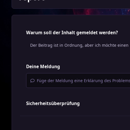
Warum soll der Inhalt gemeldet werden?
Deine Meldung
Füge der Meldung eine Erklärung des Problems
Sicherheitsüberprüfung