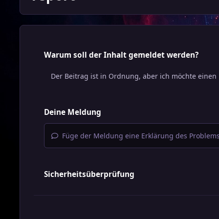
Warum soll der Inhalt gemeldet werden?
Deine Meldung
Füge der Meldung eine Erklärung des Problems
Sicherheitsüberprüfung