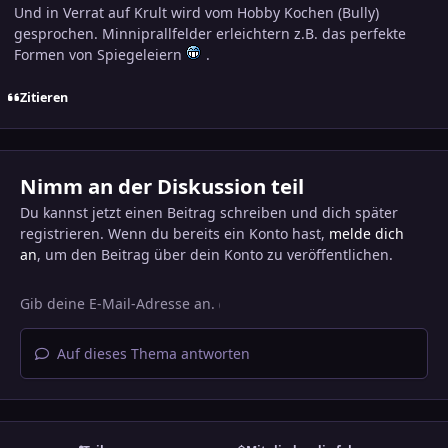
Und in Verrat auf Krult wird vom Hobby Kochen (Bully)
gesprochen. Minniprallfelder erleichtern z.B. das perfekte
Formen von Spiegeleiern
.
Zitieren
Nimm an der Diskussion teil
Du kannst jetzt einen Beitrag schreiben und dich später
registrieren. Wenn du bereits ein Konto hast,
melde dich
an
, um den Beitrag über dein Konto zu veröffentlichen.
Auf dieses Thema antworten