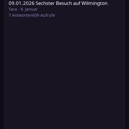
09.01.2026 Sechster Besuch auf Wilmington
Tara
·
9. Januar
7
Antworten
609
Aufrufe