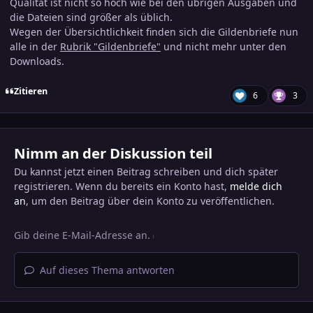
Qualität ist nicht so hoch wie bei den übrigen Ausgaben und
die Dateien sind größer als üblich.
Wegen der Übersichtlichkeit finden sich die Gildenbriefe nun
alle in der
Rubrik "Gildenbriefe"
und nicht mehr unter den
Downloads.
Zitieren
6
3
Nimm an der Diskussion teil
Du kannst jetzt einen Beitrag schreiben und dich später
registrieren. Wenn du bereits ein Konto hast,
melde dich
an
, um den Beitrag über dein Konto zu veröffentlichen.
Auf dieses Thema antworten