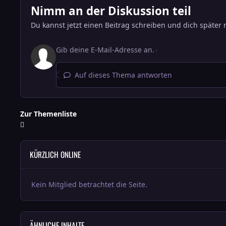
Nimm an der Diskussion teil
Du kannst jetzt einen Beitrag schreiben und dich später 
Auf dieses Thema antworten
Zur Themenliste
KÜRZLICH ONLINE
Kein Mitglied betrachtet die Seite.
ÄHNLICHE INHALTE