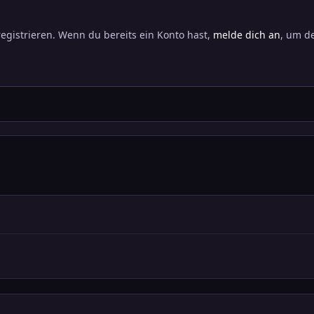
registrieren. Wenn du bereits ein Konto hast,
melde dich an
, um de