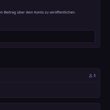
n Beitrag über dein Konto zu veröffentlichen.
0