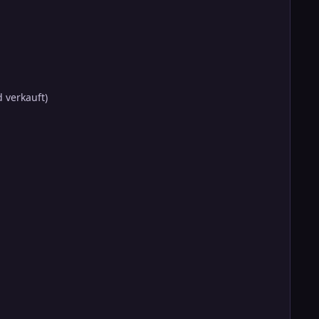
 verkauft)