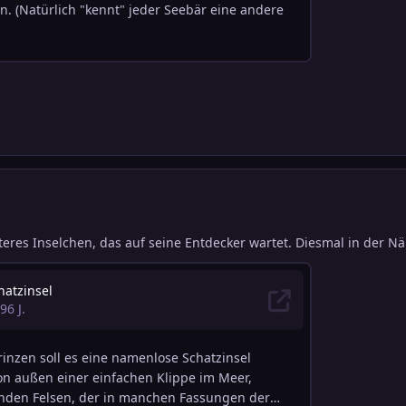
teres Inselchen, das auf seine Entdecker wartet. Diesmal in der N