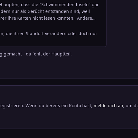
ig gemacht - da fehlt der Hauptteil.
registrieren. Wenn du bereits ein Konto hast,
melde dich an
, um de