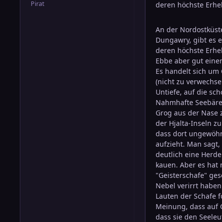
Pirat