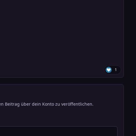
1
n Beitrag über dein Konto zu veröffentlichen.