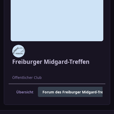
Freiburger Midgard-Treffen
Öffentlicher Club
Übersicht
Forum des Freiburger Midgard-Treffens