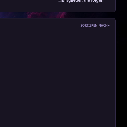
Mitglieder, die folgen
SORTIEREN NACH