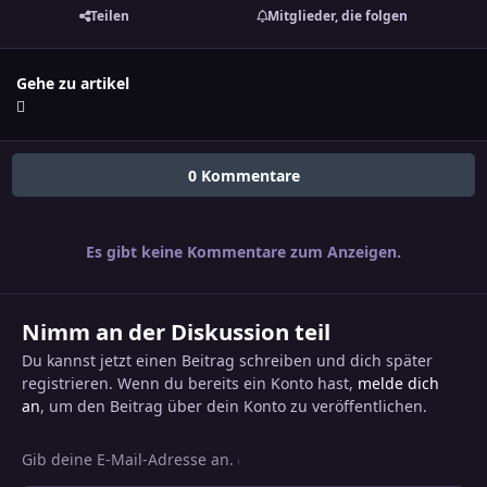
Teilen
Mitglieder, die folgen
Gehe zu artikel
0 Kommentare
Es gibt keine Kommentare zum Anzeigen.
Nimm an der Diskussion teil
Du kannst jetzt einen Beitrag schreiben und dich später
registrieren. Wenn du bereits ein Konto hast,
melde dich
an
, um den Beitrag über dein Konto zu veröffentlichen.