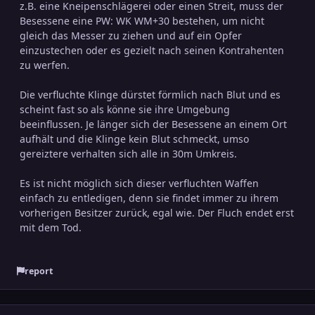
z.B. eine Kneipenschlägerei oder einen Streit, muss der
Besessene eine PW: WK WM+30 bestehen, um nicht
gleich das Messer zu ziehen und auf ein Opfer
einzustechen oder es gezielt nach seinen Kontrahenten
zu werfen.
Die verfluchte Klinge dürstet förmlich nach Blut und es
scheint fast so als könne sie ihre Umgebung
beeinflussen. Je länger sich der Besessene an einem Ort
aufhält und die Klinge kein Blut schmeckt, umso
gereiztere verhalten sich alle in 30m Umkreis.
Es ist nicht möglich sich dieser verfluchten Waffen
einfach zu entledigen, denn sie findet immer zu ihrem
vorherigen Besitzer zurück, egal wie. Der Fluch endet erst
mit dem Tod.
report