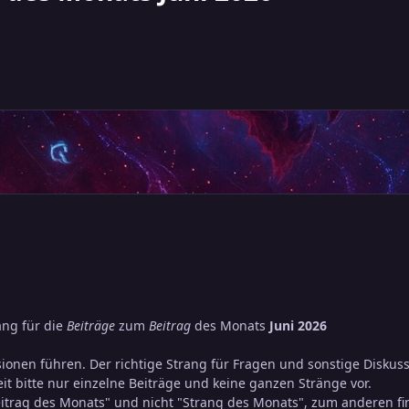
ang für die
Beiträge
zum
Beitrag
des Monats
Juni 2026
ssionen führen. Der richtige Strang für Fragen und sonstige Diskus
it bitte nur einzelne Beiträge und keine ganzen Stränge vor.
itrag des Monats" und nicht "Strang des Monats", zum anderen fi