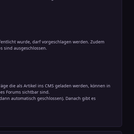
fentlicht wurde, darf vorgeschlagen werden. Zudem
bs sind ausgeschlossen.
äge die als Artikel ins CMS geladen werden, können in
es Forums sichtbar sind.
dann automatisch geschlossen). Danach gibt es