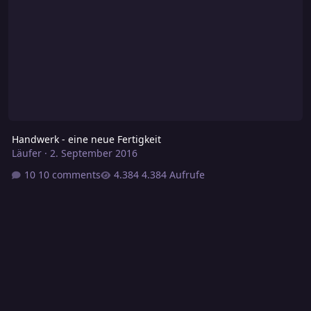
Handwerk - eine neue Fertigkeit
Läufer
·
2. September 2016
10 comments
4.384 Aufrufe