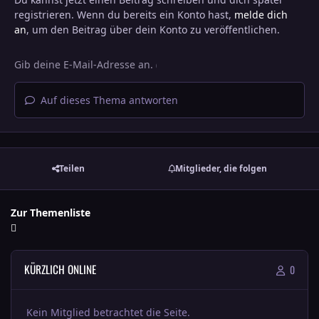
registrieren. Wenn du bereits ein Konto hast,
melde dich
an
, um den Beitrag über dein Konto zu veröffentlichen.
Auf dieses Thema antworten
Teilen
Mitglieder, die folgen
Zur Themenliste
KÜRZLICH ONLINE
0
Kein Mitglied betrachtet die Seite.