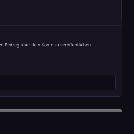
n Beitrag über dein Konto zu veröffentlichen.
Alle Aktivitäten