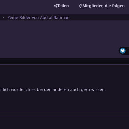
Teilen
Mitglieder, die folgen
Zeige Bilder von Abd al Rahman
igentlich würde ich es bei den anderen auch gern wissen.