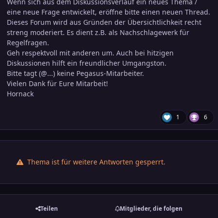
Wenn sich aus dem Diskussionsverlauf ein neues Thema /
eine neue Frage entwickelt, eröffne bitte einen neuen Thread.
Dieses Forum wird aus Gründen der Übersichtlichkeit recht
streng moderiert. Es dient z.B. als Nachschlagewerk für
Regelfragen.
Geh respektvoll mit anderen um. Auch bei hitzigen
Diskussionen hilft ein freundlicher Umgangston.
Bitte tagt (@...) keine Pegasus-Mitarbeiter.
Vielen Dank für Eure Mitarbeit!
Hornack
1
6
Thema ist für weitere Antworten gesperrt.
Teilen
Mitglieder, die folgen