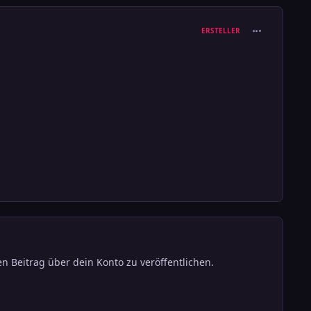
comment_388
ERSTELLER
n Beitrag über dein Konto zu veröffentlichen.