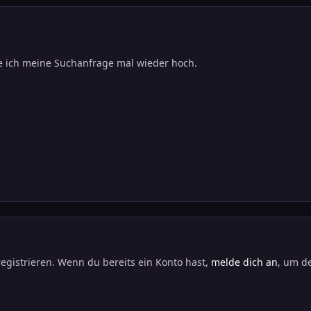
e ich meine Suchanfrage mal wieder hoch.
registrieren. Wenn du bereits ein Konto hast,
melde dich an
, um de