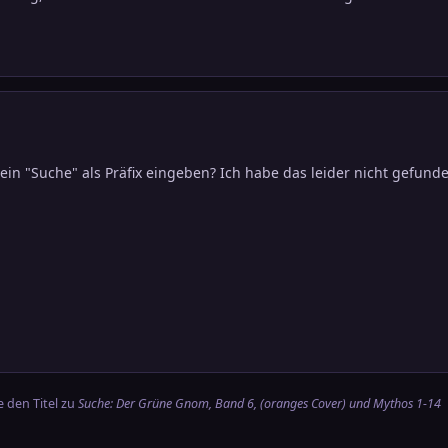
ein "Suche" als Präfix eingeben? Ich habe das leider nicht gefund
 den Titel zu
Suche: Der Grüne Gnom, Band 6, (oranges Cover) und Mythos 1-14