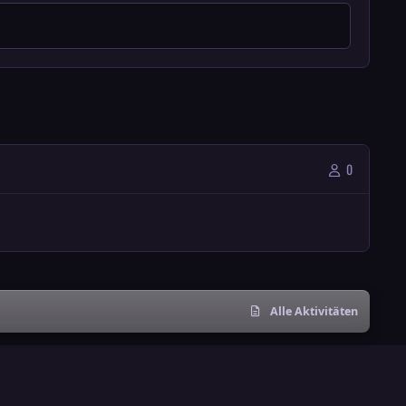
0
Alle Aktivitäten