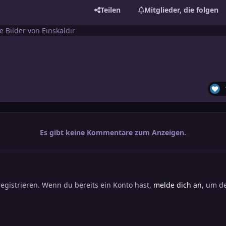
Teilen
Mitglieder, die folgen
e Bilder von Einskaldir
Es gibt keine Kommentare zum Anzeigen.
registrieren. Wenn du bereits ein Konto hast,
melde dich an
, um de