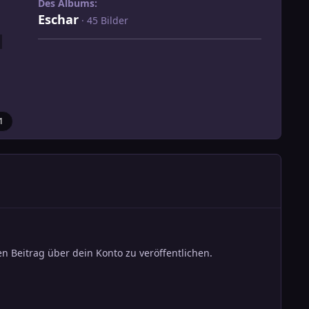
Des Albums:
Eschar
· 45 Bilder
1
n Beitrag über dein Konto zu veröffentlichen.