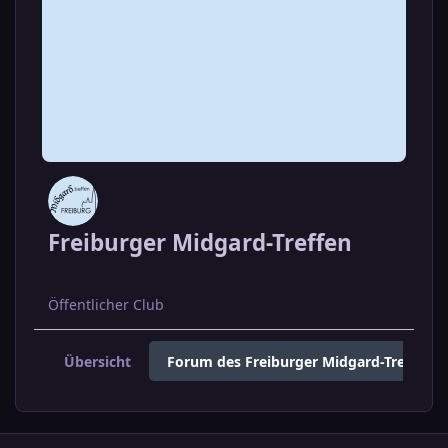
Freiburger Midgard-Treffen
Öffentlicher Club
Übersicht
Forum des Freiburger Midgard-Treffens