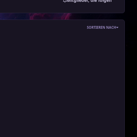
Mitglieder, die folgen
SORTIEREN NACH