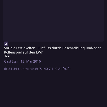
Soziale Fertigkeiten - Einfluss durch Beschreibung und/oder
Rollenspiel auf den EW?
2
Gast Issi
·
13. Mai 2016
34 comments
7.140 Aufrufe