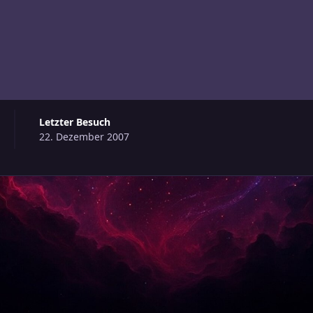
Letzter Besuch
22. Dezember 2007