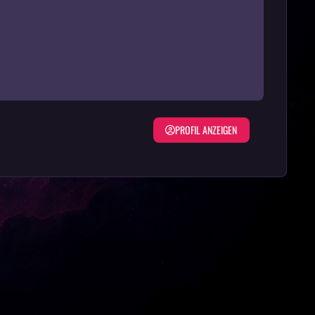
PROFIL ANZEIGEN