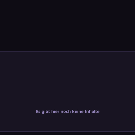
Es gibt hier noch keine Inhalte