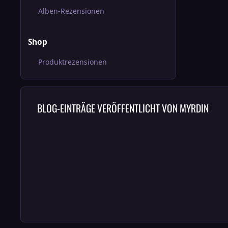
Alben-Rezensionen
Shop
Produktrezensionen
BLOG-EINTRÄGE VERÖFFENTLICHT VON MYRDIN