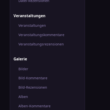
Datei-Rezensionen
Veranstaltungen
Veranstaltungen
Veranstaltungskommentare
Veranstaltungsrezensionen
Galerie
Bilder
Bild-Kommentare
Bild-Rezensionen
Alben
Alben-Kommentare