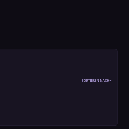
SORTIEREN NACH