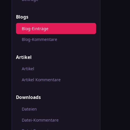
Blogs
Blog-Einträge
Blog-Kommentare
Artikel
Artikel
Artikel Kommentare
Downloads
Dateien
Datei-Kommentare