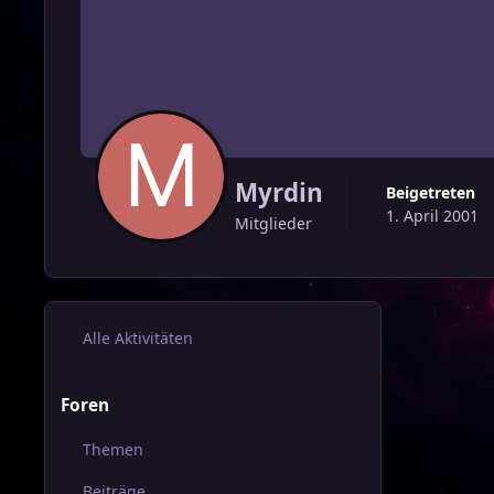
Myrdin
Beigetreten
1. April 2001
Mitglieder
Alle Aktivitäten
Foren
Themen
Beiträge