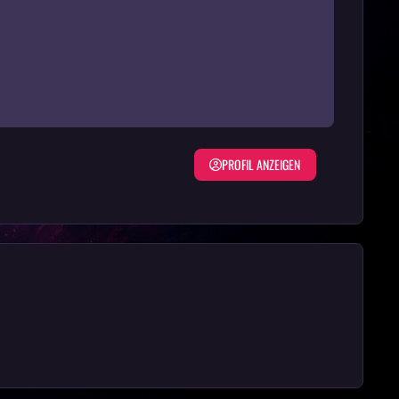
PROFIL ANZEIGEN