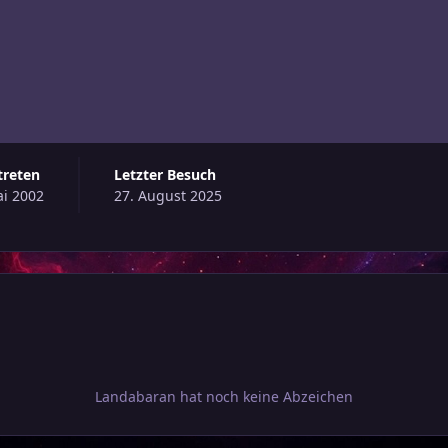
etreten
Letzter Besuch
ai 2002
27. August 2025
Landabaran hat noch keine Abzeichen