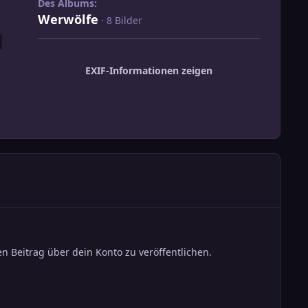
Des Albums:
Werwölfe
· 8 Bilder
EXIF-Informationen zeigen
n Beitrag über dein Konto zu veröffentlichen.