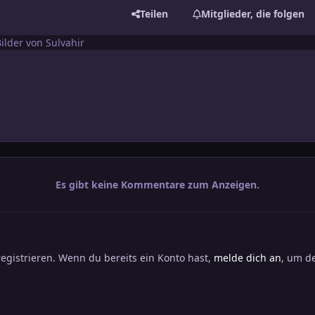
Teilen
Mitglieder, die folgen
ilder von Sulvahir
Es gibt keine Kommentare zum Anzeigen.
registrieren. Wenn du bereits ein Konto hast,
melde dich an
, um de