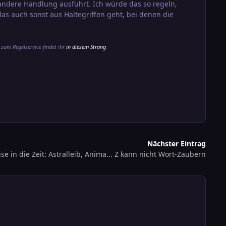
ndere Handlung ausführt. Ich würde das so regeln,
as auch sonst aus Haltegriffen geht, bei denen die
 zum Regelservice findet ihr
in diesem Strang
.
Nächster Eintrag
ise in die Zeit: Astralleib, Anima... Z kann nicht Wort-Zaubern