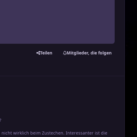
Teilen
Mitglieder, die folgen
?
nicht wirklich beim Zustechen. Interessanter ist die