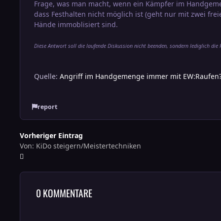
Frage, was man macht, wenn ein Kämpfer im Handgemeng
dass Festhalten nicht möglich ist (geht nur mit zwei fr
Hände immoblisiert sind.
Diese Antwort soll die laufende Diskussion nicht beenden, sondern lediglich die
Quelle:
Angriff im Handgemenge immer mit EW:Raufen
report
Vorheriger Eintrag
Von: KiDo steigern/Meistertechniken
0 KOMMENTARE