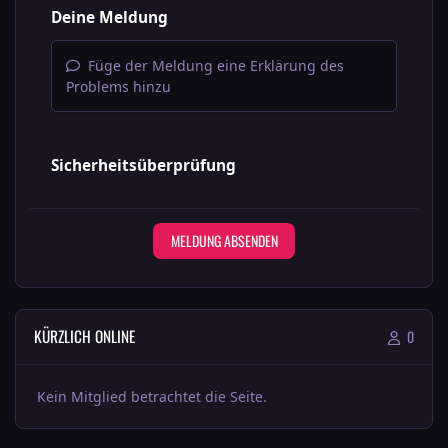
Deine Meldung
Füge der Meldung eine Erklärung des
Problems hinzu
Sicherheitsüberprüfung
MELDUNG ABSENDEN
KÜRZLICH ONLINE
0
Kein Mitglied betrachtet die Seite.