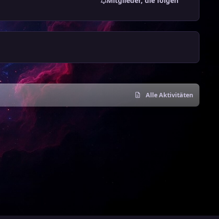
Mitglieder, die folgen
Alle Aktivitäten