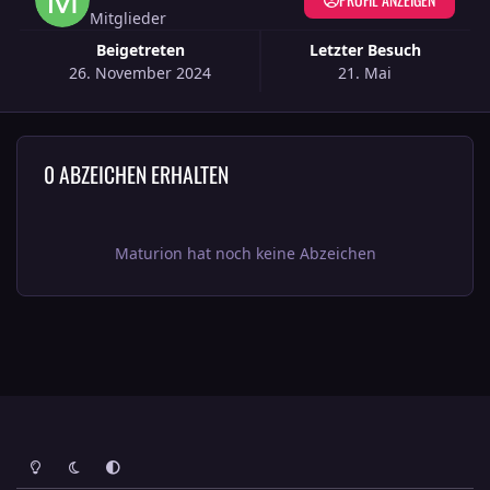
Mitglieder
Beigetreten
Letzter Besuch
26. November 2024
21. Mai
0 ABZEICHEN ERHALTEN
Maturion hat noch keine Abzeichen
Heller Modus
Dunkler Modus
Systemeinstellung