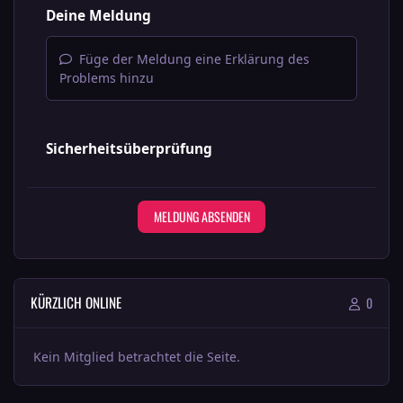
Deine Meldung
Füge der Meldung eine Erklärung des
Problems hinzu
Sicherheitsüberprüfung
MELDUNG ABSENDEN
KÜRZLICH ONLINE
0
Kein Mitglied betrachtet die Seite.