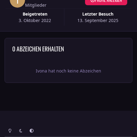
Mitglieder
Beigetreten
Letzter Besuch
3. Oktober 2022
13. September 2025
0 ABZEICHEN ERHALTEN
Ivona hat noch keine Abzeichen
Heller Modus
Dunkler Modus
Systemeinstellung