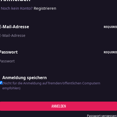
Noch kein Konto?
Registrieren
E-Mail-Adresse
REQUIRE
Passwort
REQUIRE
Anmeldung speichern
(Nicht für die Anmeldung auf fremden/öffentlichen Computern
empfohlen)
ANMELDEN
Passwort vergessen