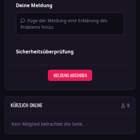
Deine Meldung
Füge der Meldung eine Erklärung des
Problems hinzu
Sicherheitsüberprüfung
MELDUNG ABSENDEN
KÜRZLICH ONLINE
0
Kein Mitglied betrachtet die Seite.