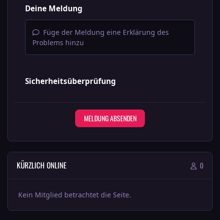
Deine Meldung
Füge der Meldung eine Erklärung des
Problems hinzu
Sicherheitsüberprüfung
MELDUNG ABSENDEN
KÜRZLICH ONLINE
0
Kein Mitglied betrachtet die Seite.