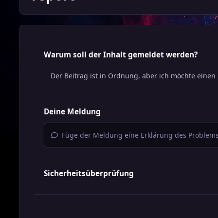
Warum soll der Inhalt gemeldet werden?
Deine Meldung
Füge der Meldung eine Erklärung des Problems
Sicherheitsüberprüfung