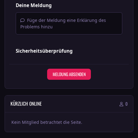
Deine Meldung
Füge der Meldung eine Erklärung des
Problems hinzu
Sicherheitsüberprüfung
MELDUNG ABSENDEN
KÜRZLICH ONLINE
0
Kein Mitglied betrachtet die Seite.