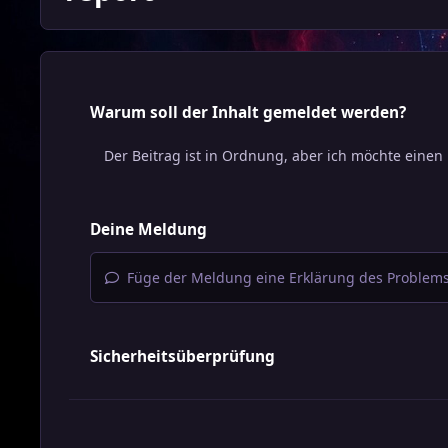
Warum soll der Inhalt gemeldet werden?
Deine Meldung
Füge der Meldung eine Erklärung des Problems
Sicherheitsüberprüfung