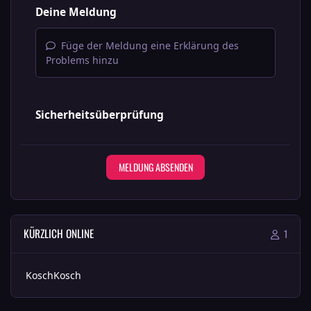
Deine Meldung
Füge der Meldung eine Erklärung des
Problems hinzu
Sicherheitsüberprüfung
MELDUNG ABSENDEN
KÜRZLICH ONLINE
1
KoschKosch