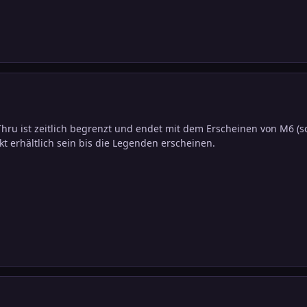
hru ist zeitlich begrenzt und endet mit dem Erscheinen von M6 (so
t erhältlich sein bis die Legenden erscheinen.