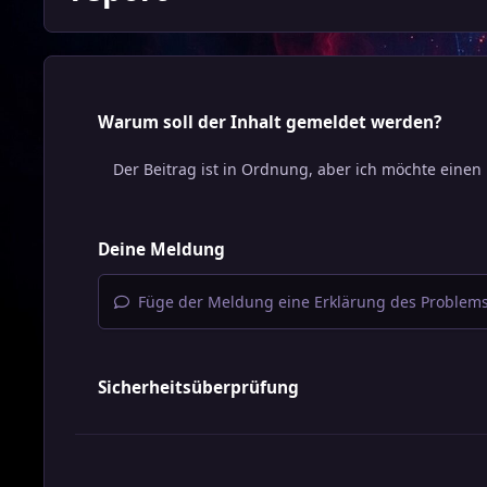
Warum soll der Inhalt gemeldet werden?
Deine Meldung
Füge der Meldung eine Erklärung des Problems
Sicherheitsüberprüfung