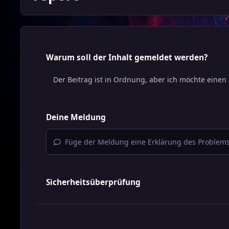
Warum soll der Inhalt gemeldet werden?
Deine Meldung
Füge der Meldung eine Erklärung des Problems
Sicherheitsüberprüfung