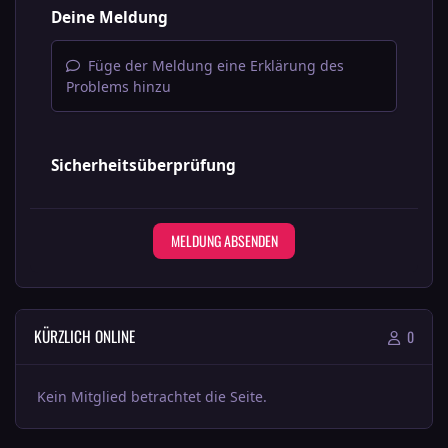
Deine Meldung
Füge der Meldung eine Erklärung des
Problems hinzu
Sicherheitsüberprüfung
MELDUNG ABSENDEN
KÜRZLICH ONLINE
0
Kein Mitglied betrachtet die Seite.