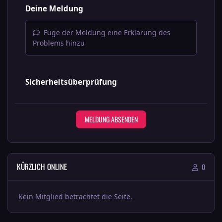
Deine Meldung
Füge der Meldung eine Erklärung des
Problems hinzu
Sicherheitsüberprüfung
MELDUNG ABSENDEN
KÜRZLICH ONLINE
0
Kein Mitglied betrachtet die Seite.