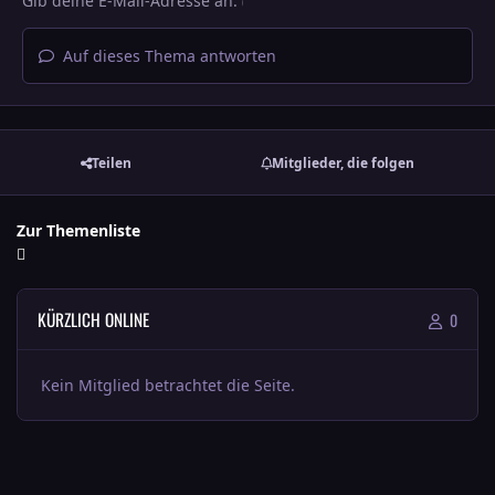
Auf dieses Thema antworten
Teilen
Mitglieder, die folgen
Zur Themenliste
KÜRZLICH ONLINE
0
Kein Mitglied betrachtet die Seite.