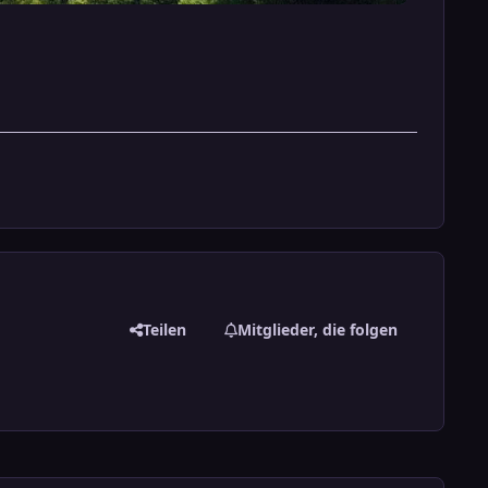
Teilen
Mitglieder, die folgen